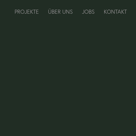
PROJEKTE
ÜBER UNS
JOBS
KONTAKT